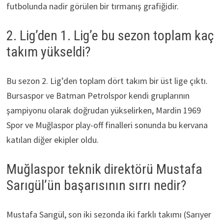
futbolunda nadir görülen bir tırmanış grafiğidir.
2. Lig’den 1. Lig’e bu sezon toplam kaç
takım yükseldi?
Bu sezon 2. Lig’den toplam dört takım bir üst lige çıktı.
Bursaspor ve Batman Petrolspor kendi gruplarının
şampiyonu olarak doğrudan yükselirken, Mardin 1969
Spor ve Muğlaspor play-off finalleri sonunda bu kervana
katılan diğer ekipler oldu.
Muğlaspor teknik direktörü Mustafa
Sarıgül’ün başarısının sırrı nedir?
Mustafa Sarıgül, son iki sezonda iki farklı takımı (Sarıyer