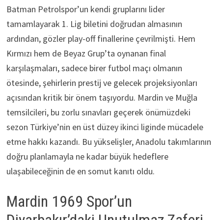
Batman Petrolspor’un kendi gruplarını lider
tamamlayarak 1. Lig biletini doğrudan almasının
ardından, gözler play-off finallerine çevrilmişti. Hem
Kırmızı hem de Beyaz Grup’ta oynanan final
karşılaşmaları, sadece birer futbol maçı olmanın
ötesinde, şehirlerin prestij ve gelecek projeksiyonları
açısından kritik bir önem taşıyordu. Mardin ve Muğla
temsilcileri, bu zorlu sınavları geçerek önümüzdeki
sezon Türkiye’nin en üst düzey ikinci liginde mücadele
etme hakkı kazandı. Bu yükselişler, Anadolu takımlarının
doğru planlamayla ne kadar büyük hedeflere
ulaşabileceğinin de en somut kanıtı oldu.
Mardin 1969 Spor’un