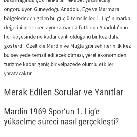
öngörülüyor. Güneydoğu Anadolu, Ege ve Marmara
bölgelerinden gelen bu güçlü temsilciler, 1. Lig’in marka
değerini artırırken aynı zamanda futbolun Anadolu’nun
her köşesinde ne kadar canlı olduğunu bir kez daha
gösterdi. Özellikle Mardin ve Muğla gibi şehirlerin ilk kez
bu seviyede temsil edilecek olması, yerel ekonomiden
turizme kadar geniş bir yelpazede olumlu etkiler
yaratacaktır.
Merak Edilen Sorular ve Yanıtlar
Mardin 1969 Spor’un 1. Lig’e
yükselme süreci nasıl gerçekleşti?