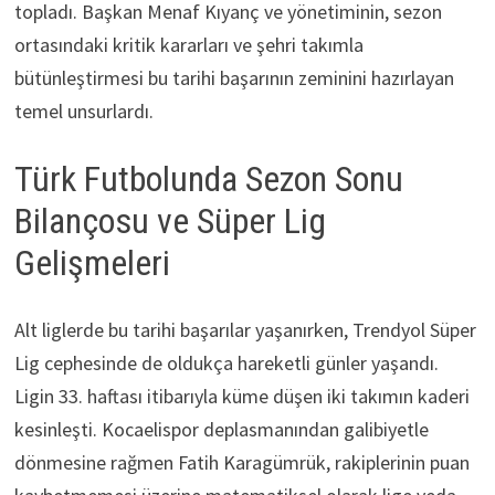
topladı. Başkan Menaf Kıyanç ve yönetiminin, sezon
ortasındaki kritik kararları ve şehri takımla
bütünleştirmesi bu tarihi başarının zeminini hazırlayan
temel unsurlardı.
Türk Futbolunda Sezon Sonu
Bilançosu ve Süper Lig
Gelişmeleri
Alt liglerde bu tarihi başarılar yaşanırken, Trendyol Süper
Lig cephesinde de oldukça hareketli günler yaşandı.
Ligin 33. haftası itibarıyla küme düşen iki takımın kaderi
kesinleşti. Kocaelispor deplasmanından galibiyetle
dönmesine rağmen Fatih Karagümrük, rakiplerinin puan