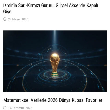
İzmir’in Sarı-Kırmızı Gururu: Gürsel Aksel’de Kapalı
Gişe
24 Mayıs 2026
Matematiksel Verilerle 2026 Dünya Kupası Favorileri
14 Temmuz 2026