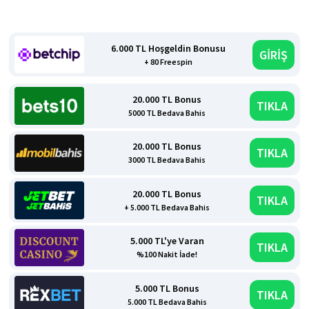
6.000 TL Hoşgeldin Bonusu
GİRİŞ
+ 80 Freespin
20.000 TL Bonus
TIKLA
5000 TL Bedava Bahis
20.000 TL Bonus
TIKLA
3000 TL Bedava Bahis
20.000 TL Bonus
TIKLA
+ 5.000 TL Bedava Bahis
5.000 TL'ye Varan
TIKLA
%100 Nakit İade!
5.000 TL Bonus
TIKLA
5.000 TL Bedava Bahis