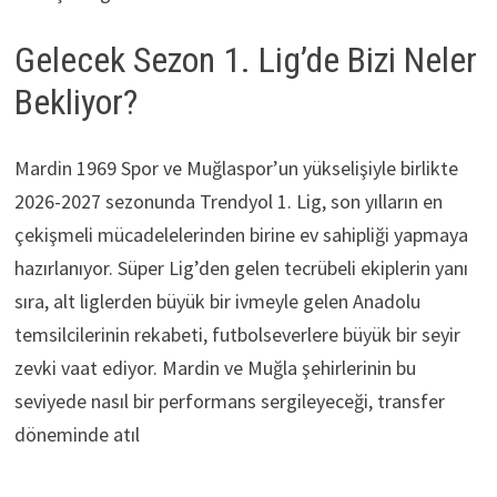
Gelecek Sezon 1. Lig’de Bizi Neler
Bekliyor?
Mardin 1969 Spor ve Muğlaspor’un yükselişiyle birlikte
2026-2027 sezonunda Trendyol 1. Lig, son yılların en
çekişmeli mücadelelerinden birine ev sahipliği yapmaya
hazırlanıyor. Süper Lig’den gelen tecrübeli ekiplerin yanı
sıra, alt liglerden büyük bir ivmeyle gelen Anadolu
temsilcilerinin rekabeti, futbolseverlere büyük bir seyir
zevki vaat ediyor. Mardin ve Muğla şehirlerinin bu
seviyede nasıl bir performans sergileyeceği, transfer
döneminde atıl