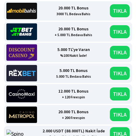
20.000 TL Bonus
TIKLA
3000 TL Bedava Bahis
20.000 TL Bonus
TIKLA
+ 5.000 TL Bedava Bahis
5.000 TL'ye Varan
TIKLA
%100 Nakit İade!
5.000 TL Bonus
TIKLA
5.000 TL Bedava Bahis
12.000 TL Bonus
TIKLA
+ 120 Freespin
20.000 TL Bonus
TIKLA
+ 200 Freespin
2.000 USDT (88.000TL) Nakit İade
TIKLA