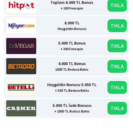
Toplam 6.000 TL Bonus
TIKLA
+ 100 Freespin
8.000 TL
TIKLA
Hoşgeldin Bonusu
5.000 TL Bonus
TIKLA
+ 300 Freespin
4.000 TL Bonus
TIKLA
1000 TL Bedava Bahis
Hoşgeldin Bonusu 5.050 TL
TIKLA
+ 500 TL Bedava Bahis
5.000 TL İade Bonusu
TIKLA
+ 1000 TL Risksiz Bahis