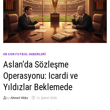
EN SON FUTBOL HABERLERI
Aslan’da Sözleşme
Operasyonu: Icardi ve
Yıldızlar Beklemede
by
Ahmet Yıldız
11 Şubat 2026