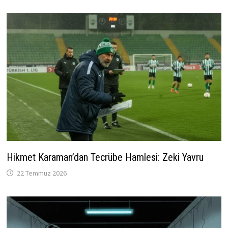
Hikmet Karaman’dan Tecrübe Hamlesi: Zeki Yavru
22 Temmuz 2026