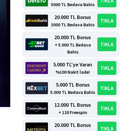
TIKLA
5000 TL Bedava Bahis
20.000 TL Bonus
TIKLA
3000 TL Bedava Bahis
20.000 TL Bonus
TIKLA
+ 5.000 TL Bedava
Bahis
5.000 TL'ye Varan
TIKLA
%100 Nakit İade!
5.000 TL Bonus
TIKLA
5.000 TL Bedava Bahis
12.000 TL Bonus
TIKLA
+ 120 Freespin
20.000 TL Bonus
TIKLA