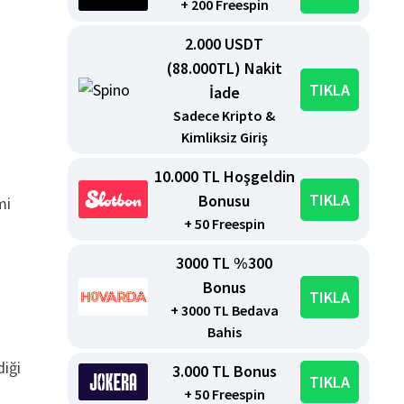
+ 200 Freespin
2.000 USDT
(88.000TL) Nakit
TIKLA
İade
Sadece Kripto &
Kimliksiz Giriş
10.000 TL Hoşgeldin
TIKLA
Bonusu
mi
+ 50 Freespin
3000 TL %300
Bonus
TIKLA
+ 3000 TL Bedava
Bahis
diği
3.000 TL Bonus
TIKLA
+ 50 Freespin