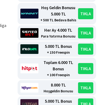
Hoş Geldin Bonusu
TIKLA
5.000 TL
+ 500 TL Bedava Bahis
liga
Her Ay 4.000 TL
TIKLA
Para Yatırma Bonusu
5.000 TL Bonus
TIKLA
+ 150 Freespin
Toplam 6.000 TL
TIKLA
Bonus
+ 100 Freespin
8.000 TL
TIKLA
Hoşgeldin Bonusu
5.000 TL Bonus
TIKLA