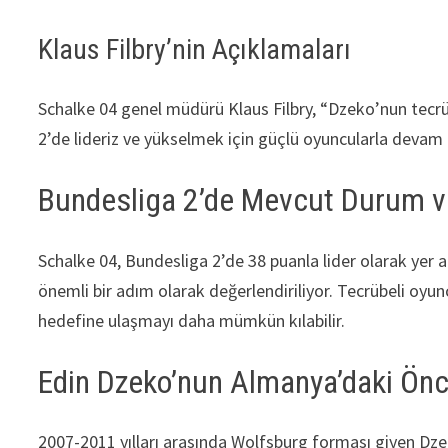
Klaus Filbry’nin Açıklamaları
Schalke 04 genel müdürü Klaus Filbry, “Dzeko’nun tecrü
2’de lideriz ve yükselmek için güçlü oyuncularla devam 
Bundesliga 2’de Mevcut Durum v
Schalke 04, Bundesliga 2’de 38 puanla lider olarak yer
önemli bir adım olarak değerlendiriliyor. Tecrübeli oyun
hedefine ulaşmayı daha mümkün kılabilir.
Edin Dzeko’nun Almanya’daki Önc
2007-2011 yılları arasında Wolfsburg forması giyen Dze