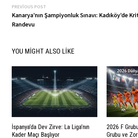
Yazı
Previous
PREVIOUS POST
post:
Kanarya’nın Şampiyonluk Sınavı: Kadıköy’de Kri
gezinmesi
Randevu
YOU MIGHT ALSO LIKE
İspanya’da Dev Zirve: La Liga’nın
2026 F Grubu 
Kader Maçı Başlıyor
Grubu ve Zor