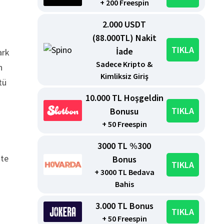
+ 200 Freespin
2.000 USDT
(88.000TL) Nakit
TIKLA
İade
ark
Sadece Kripto &
n
Kimliksiz Giriş
tü
10.000 TL Hoşgeldin
TIKLA
Bonusu
+ 50 Freespin
3000 TL %300
şte
Bonus
TIKLA
+ 3000 TL Bedava
Bahis
3.000 TL Bonus
TIKLA
+ 50 Freespin