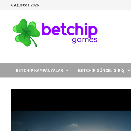
Skip
6 Ağustos 2026
to
content
BETCHIP KAMPANYALAR
BETCHIP GÜNCEL GIRIŞ