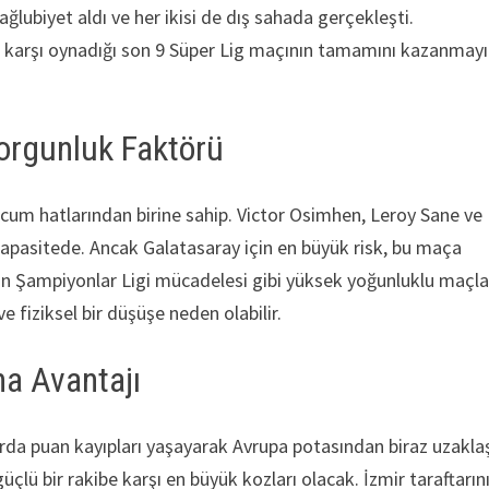
lubiyet aldı ve her ikisi de dış sahada gerçekleşti.
ine karşı oynadığı son 9 Süper Lig maçının tamamını kazanmayı
orgunluk Faktörü
ücum hatlarından birine sahip. Victor Osimhen, Leroy Sane ve
 kapasitede. Ancak Galatasaray için en büyük risk, bu maça
an Şampiyonlar Ligi mücadelesi gibi yüksek yoğunluklu maçl
e fiziksel bir düşüşe neden olabilir.
ha Avantajı
rda puan kayıpları yaşayarak Avrupa potasından biraz uzaklaş
çlü bir rakibe karşı en büyük kozları olacak. İzmir taraftarın