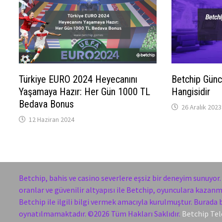
Türkiye EURO 2024 Heyecanını
Betchip Günce
Yaşamaya Hazır: Her Gün 1000 TL
Hangisidir
Bedava Bonus
26 Aralık 2023
12 Haziran 2024
Betchip, bahis ve casino severlere eşsiz bir deneyim sunuyor
oranlar ve güvenilir altyapısı ile Betchip, oyunculara kazanm
Betchip ile ilgili bilgi vermek amacıyla kurulmuştur. Burada 
oynatılmamaktadır. ©2026 Tüm Hakları Saklıdır.
Betchip Te