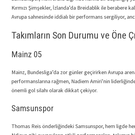
Kırmızı Şimşekler, İzlanda’da Breidablik ile berabere kal
Avrupa sahnesinde iddialı bir performans sergiliyor, an
Takımların Son Durumu ve Öne Çı
Mainz 05
Mainz, Bundesliga’da zor günler geçirirken Avrupa arenas
performanslarına rağmen, Nadiem Amiri’nin liderliğindek
önemli gol silahı olarak dikkat çekiyor.
Samsunspor
Thomas Reis önderliğindeki Samsunspor, hem ligde hem A