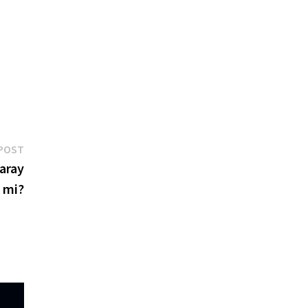
Next
POST
post:
saray
 mi?