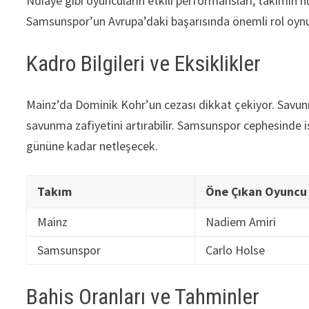
Ndiaye gibi oyuncuların etkili performansları, takımın h
Samsunspor’un Avrupa’daki başarısında önemli rol oyn
Kadro Bilgileri ve Eksiklikler
Mainz’da Dominik Kohr’un cezası dikkat çekiyor. Savun
savunma zafiyetini artırabilir. Samsunspor cephesinde
gününe kadar netleşecek.
Takım
Öne Çıkan Oyuncu
Mainz
Nadiem Amiri
Samsunspor
Carlo Holse
Bahis Oranları ve Tahminler