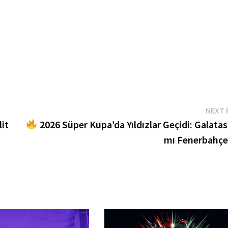
NEXT 
lit
2026 Süper Kupa’da Yıldızlar Geçidi: Galata
mı Fenerbahçe