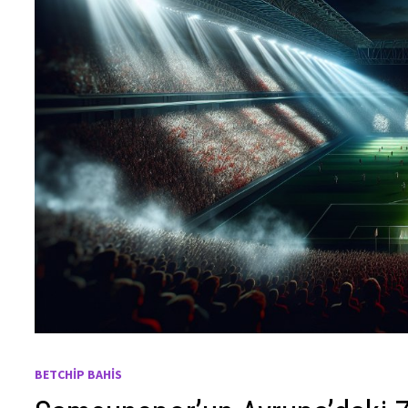
BETCHIP BAHIS