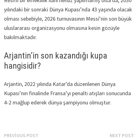
Resmi bir emeklilik ilanı henüz yapılmamış olsa da, 2030
yılındaki bir sonraki Dünya Kupası’nda 43 yaşında olacak
olması sebebiyle, 2026 turnuvasının Messi’nin son büyük
uluslararası organizasyonu olmasına kesin gözüyle
bakılmaktadır.
Arjantin’in son kazandığı kupa
hangisidir?
Arjantin, 2022 yılında Katar’da düzenlenen Dünya
Kupası’nın finalinde Fransa’yı penaltı atışları sonucunda
4-2 mağlup ederek dünya şampiyonu olmuştur.
Yazı
Previous
N
PREVIOUS POST
NEXT POST