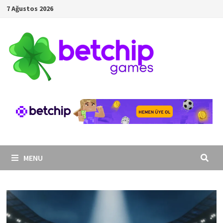
Skip
7 Ağustos 2026
to
content
MENU