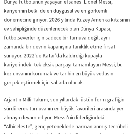
Dünya futbolunun yaşayan efsanesi Lionel Messi,
kariyerinin belki de en duygusal ve en görkemli
dönemecine giriyor. 2026 yılında Kuzey Amerika kıtasının
ev sahipliğinde düzenlenecek olan Dünya Kupası,
futbolseverler için sadece bir turnuva değil, aynı
zamanda bir devrin kapanışına tanıklık etme fırsatı
sunuyor. 2022’de Katar’da kaldırdığı kupayla
kariyerindeki tek eksik parçayı tamamlayan Messi, bu
kez unvanını korumak ve tarihin en büyük vedasını
gerçekleştirmek için sahada olacak.
Arjantin Milli Takımı, son yıllardaki üstün form grafiğini
sürdürerek turnuvanın en büyük favorileri arasında yer
almaya devam ediyor. Messi’nin liderliğindeki
“Albiceleste”, genç yeteneklerle harmanlanmış tecrübeli