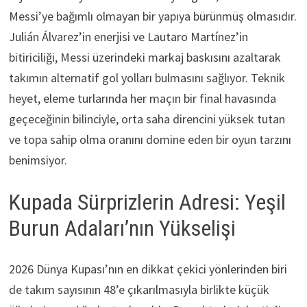
Messi’ye bağımlı olmayan bir yapıya bürünmüş olmasıdır.
Julián Álvarez’in enerjisi ve Lautaro Martínez’in
bitiriciliği, Messi üzerindeki markaj baskısını azaltarak
takımın alternatif gol yolları bulmasını sağlıyor. Teknik
heyet, eleme turlarında her maçın bir final havasında
geçeceğinin bilinciyle, orta saha direncini yüksek tutan
ve topa sahip olma oranını domine eden bir oyun tarzını
benimsiyor.
Kupada Sürprizlerin Adresi: Yeşil
Burun Adaları’nın Yükselişi
2026 Dünya Kupası’nın en dikkat çekici yönlerinden biri
de takım sayısının 48’e çıkarılmasıyla birlikte küçük