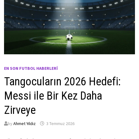
EN SON FUTBOL HABERLERI
Tangocuların 2026 Hedefi:
Messi ile Bir Kez Daha
Zirveye
by
Ahmet Yıldız
3 Temmuz 2026