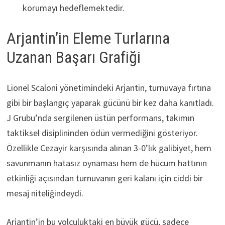
korumayı hedeflemektedir.
Arjantin’in Eleme Turlarına
Uzanan Başarı Grafiği
Lionel Scaloni yönetimindeki Arjantin, turnuvaya fırtına
gibi bir başlangıç yaparak gücünü bir kez daha kanıtladı.
J Grubu’nda sergilenen üstün performans, takımın
taktiksel disiplininden ödün vermediğini gösteriyor.
Özellikle Cezayir karşısında alınan 3-0’lık galibiyet, hem
savunmanın hatasız oynaması hem de hücum hattının
etkinliği açısından turnuvanın geri kalanı için ciddi bir
mesaj niteliğindeydi.
Arjantin’in bu yolculuktaki en büyük gücü, sadece