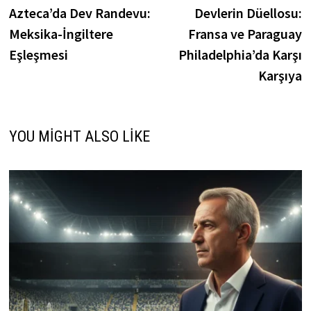
post:
p
Azteca’da Dev Randevu:
Devlerin Düellosu:
gezinmesi
Meksika-İngiltere
Fransa ve Paraguay
Eşleşmesi
Philadelphia’da Karşı
Karşıya
YOU MIGHT ALSO LIKE