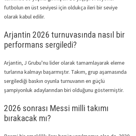
futbolun en üst seviyesi için oldukça ileri bir seviye
olarak kabul edilir.
Arjantin 2026 turnuvasında nasıl bir
performans sergiledi?
Arjantin, J Grubu’nu lider olarak tamamlayarak eleme
turlarına kalmayı başarmıştır. Takım, grup aşamasında
sergilediği baskın oyunla turnuvanın en güçlü
şampiyonluk adaylarından biri olduğunu göstermiştir.
2026 sonrası Messi milli takımı
bırakacak mı?