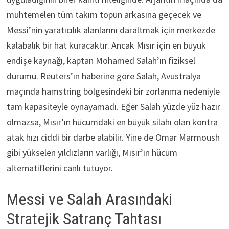
muhtemelen tüm takım topun arkasına geçecek ve
Messi’nin yaratıcılık alanlarını daraltmak için merkezde
kalabalık bir hat kuracaktır. Ancak Mısır için en büyük
endişe kaynağı, kaptan Mohamed Salah’ın fiziksel
durumu. Reuters’ın haberine göre Salah, Avustralya
maçında hamstring bölgesindeki bir zorlanma nedeniyle
tam kapasiteyle oynayamadı. Eğer Salah yüzde yüz hazır
olmazsa, Mısır’ın hücumdaki en büyük silahı olan kontra
atak hızı ciddi bir darbe alabilir. Yine de Omar Marmoush
gibi yükselen yıldızların varlığı, Mısır’ın hücum
alternatiflerini canlı tutuyor.
Messi ve Salah Arasındaki
Stratejik Satranç Tahtası