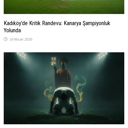
Kadıköy’de Kritik Randevu: Kanarya Şampiyonluk
Yolunda
16 Nisan 2026