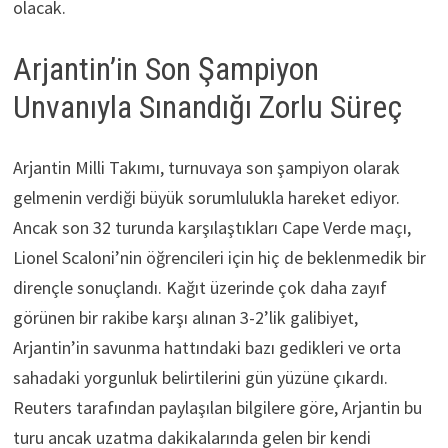
olacak.
Arjantin’in Son Şampiyon
Unvanıyla Sınandığı Zorlu Süreç
Arjantin Milli Takımı, turnuvaya son şampiyon olarak
gelmenin verdiği büyük sorumlulukla hareket ediyor.
Ancak son 32 turunda karşılaştıkları Cape Verde maçı,
Lionel Scaloni’nin öğrencileri için hiç de beklenmedik bir
dirençle sonuçlandı. Kağıt üzerinde çok daha zayıf
görünen bir rakibe karşı alınan 3-2’lik galibiyet,
Arjantin’in savunma hattındaki bazı gedikleri ve orta
sahadaki yorgunluk belirtilerini gün yüzüne çıkardı.
Reuters tarafından paylaşılan bilgilere göre, Arjantin bu
turu ancak uzatma dakikalarında gelen bir kendi