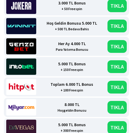
3.000 TL Bonus
TIKLA
+ 50 Freespin
Hoş Geldin Bonusu 5.000 TL
TIKLA
+ 500 TL Bedava Bahis
Her Ay 4.000 TL
TIKLA
Para Yatırma Bonusu
5.000 TL Bonus
TIKLA
+ 150 Freespin
Toplam 6.000 TL Bonus
TIKLA
+ 100 Freespin
8.000 TL
TIKLA
Hoşgeldin Bonusu
5.000 TL Bonus
TIKLA
+ 300 Freespin