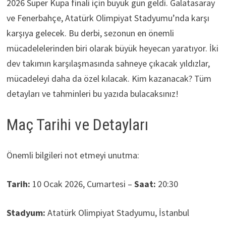
2026 Süper Kupa finali için büyük gün geldi. Galatasaray
ve Fenerbahçe, Atatürk Olimpiyat Stadyumu’nda karşı
karşıya gelecek. Bu derbi, sezonun en önemli
mücadelelerinden biri olarak büyük heyecan yaratıyor. İki
dev takımın karşılaşmasında sahneye çıkacak yıldızlar,
mücadeleyi daha da özel kılacak. Kim kazanacak? Tüm
detayları ve tahminleri bu yazıda bulacaksınız!
Maç Tarihi ve Detayları
Önemli bilgileri not etmeyi unutma:
Tarih:
10 Ocak 2026, Cumartesi –
Saat:
20:30
Stadyum:
Atatürk Olimpiyat Stadyumu, İstanbul