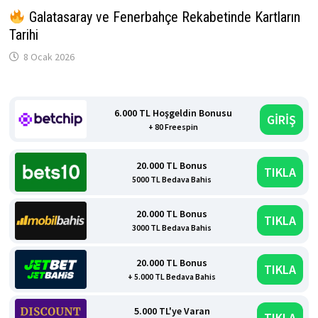
Galatasaray ve Fenerbahçe Rekabetinde Kartların
Tarihi
8 Ocak 2026
6.000 TL Hoşgeldin Bonusu
GİRİŞ
+ 80 Freespin
20.000 TL Bonus
TIKLA
5000 TL Bedava Bahis
20.000 TL Bonus
TIKLA
3000 TL Bedava Bahis
20.000 TL Bonus
TIKLA
+ 5.000 TL Bedava Bahis
5.000 TL'ye Varan
TIKLA