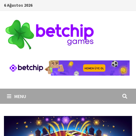
Skip
6 Ağustos 2026
to
content
MENU