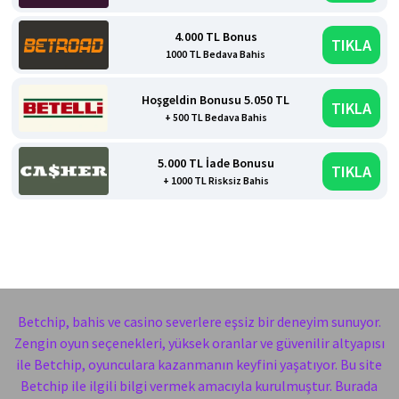
4.000 TL Bonus
TIKLA
1000 TL Bedava Bahis
Hoşgeldin Bonusu 5.050 TL
TIKLA
+ 500 TL Bedava Bahis
5.000 TL İade Bonusu
TIKLA
+ 1000 TL Risksiz Bahis
Betchip, bahis ve casino severlere eşsiz bir deneyim sunuyor.
Zengin oyun seçenekleri, yüksek oranlar ve güvenilir altyapısı
ile Betchip, oyunculara kazanmanın keyfini yaşatıyor. Bu site
Betchip ile ilgili bilgi vermek amacıyla kurulmuştur. Burada