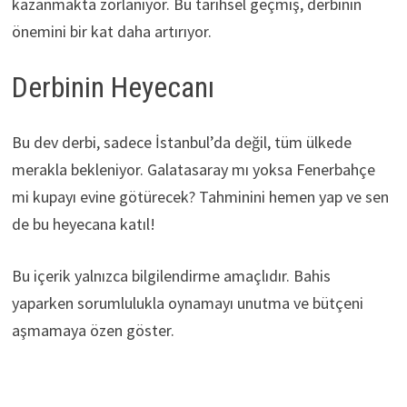
kazanmakta zorlanıyor. Bu tarihsel geçmiş, derbinin
önemini bir kat daha artırıyor.
Derbinin Heyecanı
Bu dev derbi, sadece İstanbul’da değil, tüm ülkede
merakla bekleniyor. Galatasaray mı yoksa Fenerbahçe
mi kupayı evine götürecek? Tahminini hemen yap ve sen
de bu heyecana katıl!
Bu içerik yalnızca bilgilendirme amaçlıdır. Bahis
yaparken sorumlulukla oynamayı unutma ve bütçeni
aşmamaya özen göster.